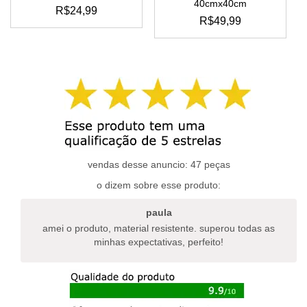
40cmx40cm
R$
24,99
R$
49,99
vendas desse anuncio: 47 peças
o dizem sobre esse produto:
paula
amei o produto, material resistente. superou todas as
minhas expectativas, perfeito!