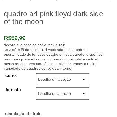
quadro a4 pink floyd dark side
of the moon
R$
59,99
decore sua casa no estilo rock n’ roll!
se você é fã de rock n’ roll você não pode perder a
oportunidade de ter esse quadro em sua parede, disponível
nas cores preta e branca no formato horizontal e vertical,
nosso produto tem uma ótima qualidade. temos a maior
variedade de quadros de rock da internet.
cores
formato
simulação de frete