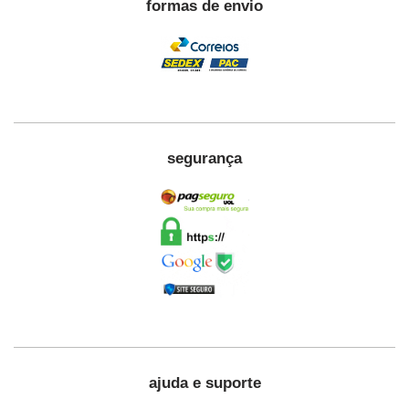
formas de envio
segurança
ajuda e suporte