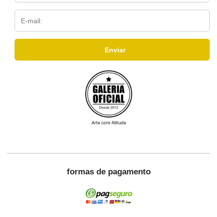
formas de pagamento