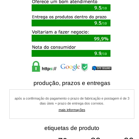
produção, prazos e entregas
após a confirmação do pagamento o prazo de fabricação e postagem é de 3
dias úteis + prazo de entrega dos correios.
mais informações
etiquetas de produto