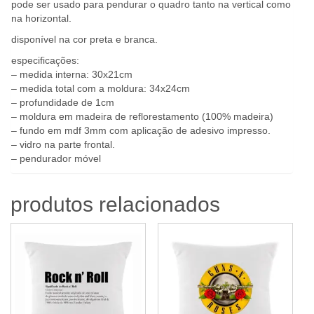
pode ser usado para pendurar o quadro tanto na vertical como
na horizontal.
disponível na cor preta e branca.
especificações:
– medida interna: 30x21cm
– medida total com a moldura: 34x24cm
– profundidade de 1cm
– moldura em madeira de reflorestamento (100% madeira)
– fundo em mdf 3mm com aplicação de adesivo impresso.
– vidro na parte frontal.
– pendurador móvel
produtos relacionados