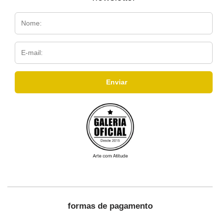
formas de pagamento