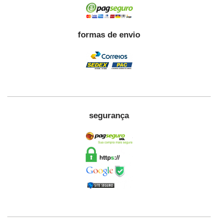
formas de envio
segurança