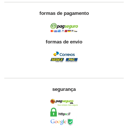
formas de pagamento
formas de envio
segurança