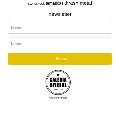
thrash metal
temáticas
stoner rock
newsletter