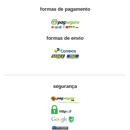
formas de pagamento
formas de envio
segurança