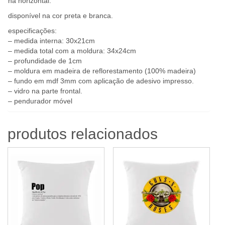
na horizontal.
disponível na cor preta e branca.
especificações:
– medida interna: 30x21cm
– medida total com a moldura: 34x24cm
– profundidade de 1cm
– moldura em madeira de reflorestamento (100% madeira)
– fundo em mdf 3mm com aplicação de adesivo impresso.
– vidro na parte frontal.
– pendurador móvel
produtos relacionados