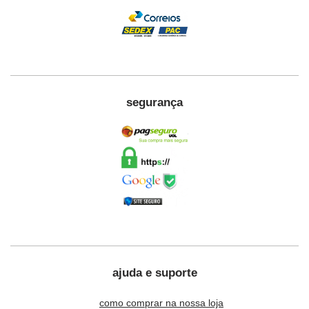
segurança
ajuda e suporte
como comprar na nossa loja