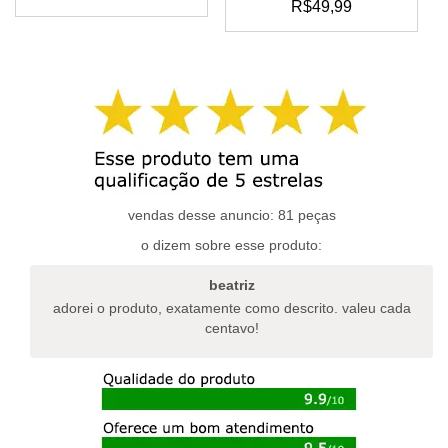
R$
49,99
vendas desse anuncio: 81 peças
o dizem sobre esse produto:
beatriz
adorei o produto, exatamente como descrito. valeu cada
centavo!