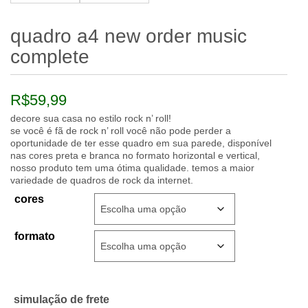
quadro a4 new order music
complete
R$
59,99
decore sua casa no estilo rock n’ roll!
se você é fã de rock n’ roll você não pode perder a
oportunidade de ter esse quadro em sua parede, disponível
nas cores preta e branca no formato horizontal e vertical,
nosso produto tem uma ótima qualidade. temos a maior
variedade de quadros de rock da internet.
cores
formato
simulação de frete