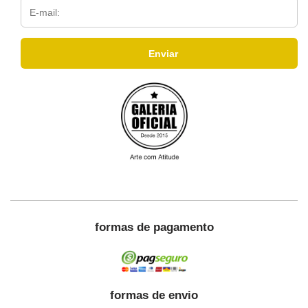
formas de pagamento
formas de envio