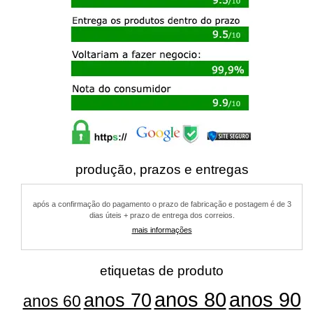
produção, prazos e entregas
após a confirmação do pagamento o prazo de fabricação e postagem é de 3
dias úteis + prazo de entrega dos correios.
mais informações
etiquetas de produto
anos 80
anos 90
anos 70
anos 60