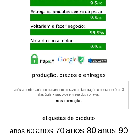
produção, prazos e entregas
após a confirmação do pagamento o prazo de fabricação e postagem é de 3
dias úteis + prazo de entrega dos correios.
mais informações
etiquetas de produto
anos 80
anos 90
anos 70
anos 60