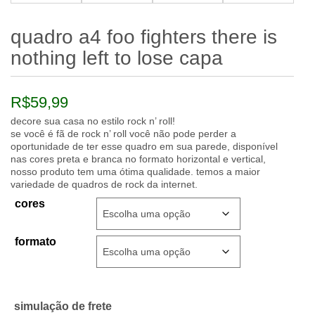
quadro a4 foo fighters there is
nothing left to lose capa
R$
59,99
decore sua casa no estilo rock n’ roll!
se você é fã de rock n’ roll você não pode perder a
oportunidade de ter esse quadro em sua parede, disponível
nas cores preta e branca no formato horizontal e vertical,
nosso produto tem uma ótima qualidade. temos a maior
variedade de quadros de rock da internet.
cores
formato
simulação de frete