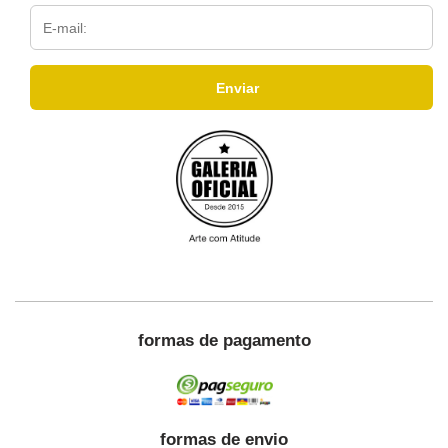
formas de pagamento
formas de envio