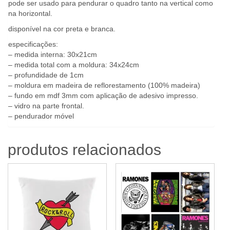
pode ser usado para pendurar o quadro tanto na vertical como
na horizontal.
disponível na cor preta e branca.
especificações:
– medida interna: 30x21cm
– medida total com a moldura: 34x24cm
– profundidade de 1cm
– moldura em madeira de reflorestamento (100% madeira)
– fundo em mdf 3mm com aplicação de adesivo impresso.
– vidro na parte frontal.
– pendurador móvel
produtos relacionados