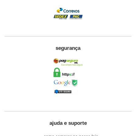
segurança
ajuda e suporte