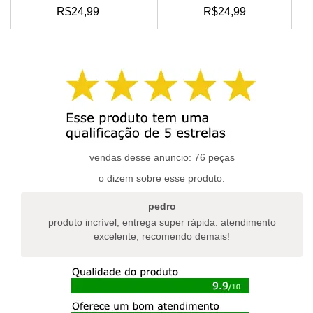
R$
24,99
R$
24,99
vendas desse anuncio: 76 peças
o dizem sobre esse produto:
pedro
produto incrível, entrega super rápida. atendimento
excelente, recomendo demais!