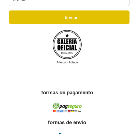
formas de pagamento
formas de envio