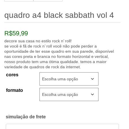
quadro a4 black sabbath vol 4
R$
59,99
decore sua casa no estilo rock n’ roll!
se você é fã de rock n’ roll você não pode perder a
oportunidade de ter esse quadro em sua parede, disponível
nas cores preta e branca no formato horizontal e vertical,
nosso produto tem uma ótima qualidade. temos a maior
variedade de quadros de rock da internet.
cores
formato
simulação de frete