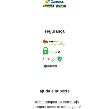
segurança
ajuda e suporte
como comprar na nossa loja
é seguro comprar com a gente!