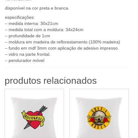
disponível na cor preta e branca.
especificações:
– medida interna: 30x21cm
– medida total com a moldura: 34x24cm
– profundidade de 1cm
– moldura em madeira de reflorestamento (100% madeira)
– fundo em mdf 3mm com aplicação de adesivo impresso.
– vidro na parte frontal.
– pendurador móvel
produtos relacionados