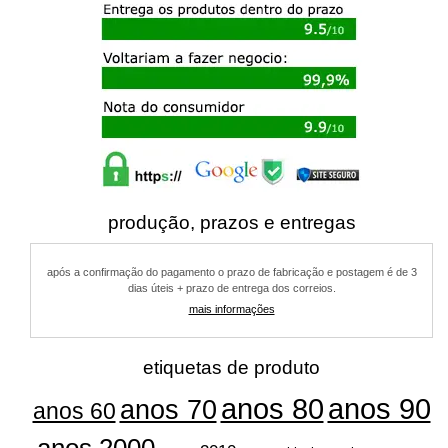
produção, prazos e entregas
após a confirmação do pagamento o prazo de fabricação e postagem é de 3
dias úteis + prazo de entrega dos correios.
mais informações
etiquetas de produto
anos 80
anos 90
anos 70
anos 60