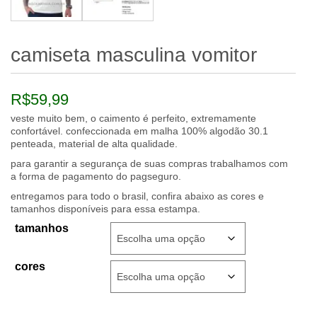
camiseta masculina vomitor
R$
59,99
veste muito bem, o caimento é perfeito, extremamente
confortável. confeccionada em malha 100% algodão 30.1
penteada, material de alta qualidade.
para garantir a segurança de suas compras trabalhamos com
a forma de pagamento do pagseguro.
entregamos para todo o brasil, confira abaixo as cores e
tamanhos disponíveis para essa estampa.
tamanhos
cores