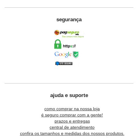
segurança
ajuda e suporte
como comprar na nossa loja
é seguro comprar com a gente!
prazos e entregas
central de atendimento
confira os tamanhos e medidas dos nossos produtos.