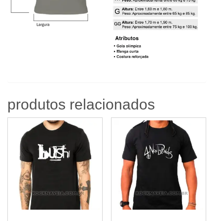
produtos relacionados