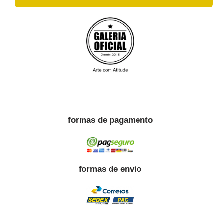
formas de pagamento
formas de envio