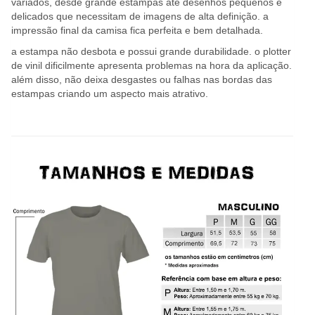
variados, desde grande estampas até desenhos pequenos e
delicados que necessitam de imagens de alta definição. a
impressão final da camisa fica perfeita e bem detalhada.
a estampa não desbota e possui grande durabilidade. o plotter
de vinil dificilmente apresenta problemas na hora da aplicação.
além disso, não deixa desgastes ou falhas nas bordas das
estampas criando um aspecto mais atrativo.