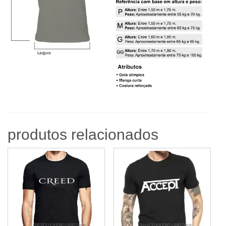
produtos relacionados