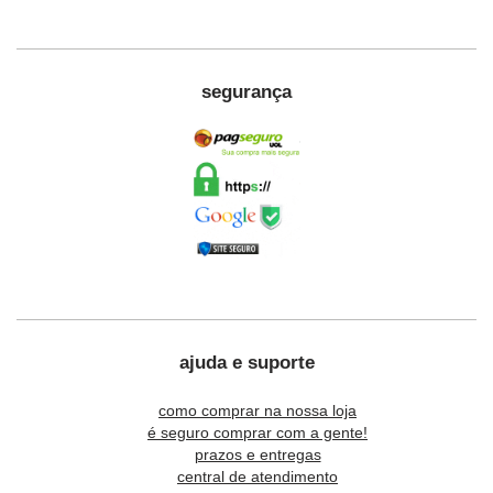
segurança
ajuda e suporte
como comprar na nossa loja
é seguro comprar com a gente!
prazos e entregas
central de atendimento