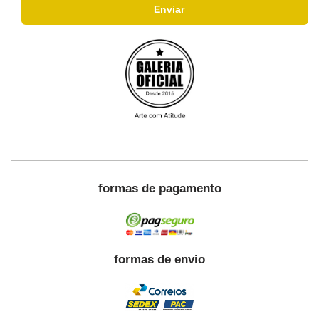
formas de pagamento
formas de envio