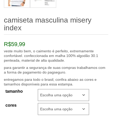
camiseta masculina misery
index
R$
59,99
veste muito bem, o caimento é perfeito, extremamente
confortável. confeccionada em malha 100% algodão 30.1
penteada, material de alta qualidade.
para garantir a segurança de suas compras trabalhamos com
a forma de pagamento do pagseguro.
entregamos para todo o brasil, confira abaixo as cores e
tamanhos disponíveis para essa estampa.
tamanho
cores