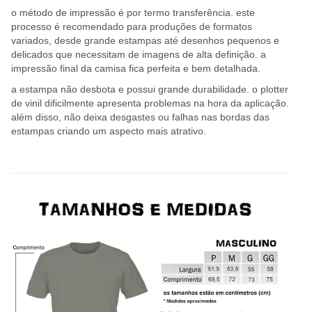
o método de impressão é por termo transferência. este
processo é recomendado para produções de formatos
variados, desde grande estampas até desenhos pequenos e
delicados que necessitam de imagens de alta definição. a
impressão final da camisa fica perfeita e bem detalhada.
a estampa não desbota e possui grande durabilidade. o plotter
de vinil dificilmente apresenta problemas na hora da aplicação.
além disso, não deixa desgastes ou falhas nas bordas das
estampas criando um aspecto mais atrativo.