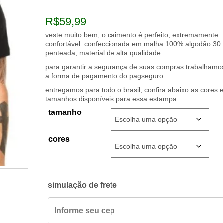
R$
59,99
veste muito bem, o caimento é perfeito, extremamente
confortável. confeccionada em malha 100% algodão 30.
penteada, material de alta qualidade.
para garantir a segurança de suas compras trabalham
a forma de pagamento do pagseguro.
entregamos para todo o brasil, confira abaixo as cores 
tamanhos disponíveis para essa estampa.
tamanho
cores
simulação de frete
camiseta