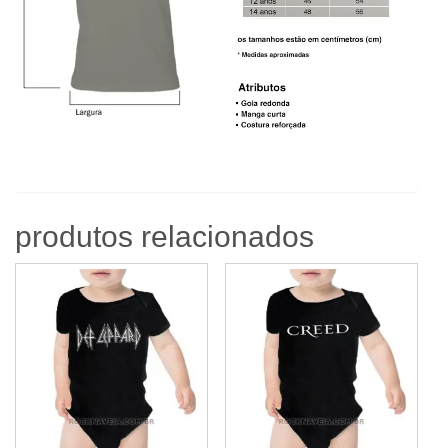
produtos relacionados