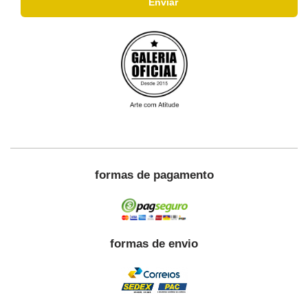
formas de pagamento
formas de envio