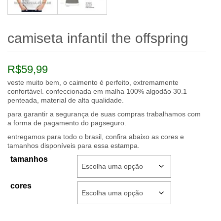
camiseta infantil the offspring
R$
59,99
veste muito bem, o caimento é perfeito, extremamente
confortável. confeccionada em malha 100% algodão 30.1
penteada, material de alta qualidade.
para garantir a segurança de suas compras trabalhamos com
a forma de pagamento do pagseguro.
entregamos para todo o brasil, confira abaixo as cores e
tamanhos disponíveis para essa estampa.
tamanhos
cores