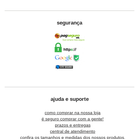
segurança
ajuda e suporte
como comprar na nossa loja
é seguro comprar com a gente!
prazos e entregas
central de atendimento
confira os tamanhos e medidas dos nossos produtos.