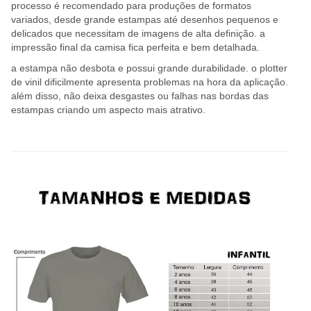
processo é recomendado para produções de formatos
variados, desde grande estampas até desenhos pequenos e
delicados que necessitam de imagens de alta definição. a
impressão final da camisa fica perfeita e bem detalhada.
a estampa não desbota e possui grande durabilidade. o plotter
de vinil dificilmente apresenta problemas na hora da aplicação.
além disso, não deixa desgastes ou falhas nas bordas das
estampas criando um aspecto mais atrativo.