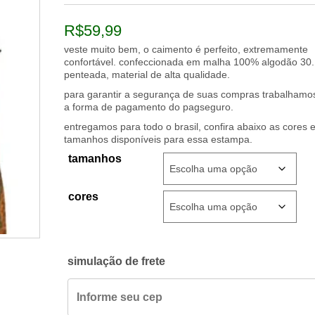
R$
59,99
veste muito bem, o caimento é perfeito, extremamente
confortável. confeccionada em malha 100% algodão 30.
penteada, material de alta qualidade.
para garantir a segurança de suas compras trabalham
a forma de pagamento do pagseguro.
entregamos para todo o brasil, confira abaixo as cores 
tamanhos disponíveis para essa estampa.
tamanhos
cores
simulação de frete
camiseta