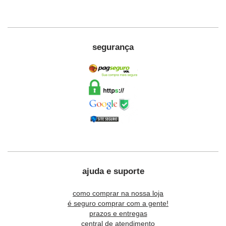
segurança
ajuda e suporte
como comprar na nossa loja
é seguro comprar com a gente!
prazos e entregas
central de atendimento