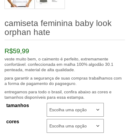
camiseta feminina baby look
orphan hate
R$
59,99
veste muito bem, o caimento é perfeito, extremamente
confortável. confeccionada em malha 100% algodão 30.1
penteada, material de alta qualidade.
para garantir a segurança de suas compras trabalhamos com
a forma de pagamento do pagseguro.
entregamos para todo o brasil, confira abaixo as cores e
tamanhos disponíveis para essa estampa.
tamanhos
cores