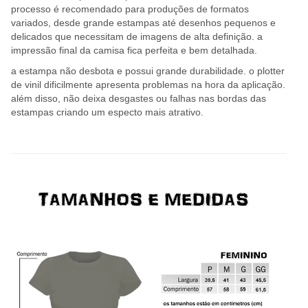
processo é recomendado para produções de formatos
variados, desde grande estampas até desenhos pequenos e
delicados que necessitam de imagens de alta definição. a
impressão final da camisa fica perfeita e bem detalhada.
a estampa não desbota e possui grande durabilidade. o plotter
de vinil dificilmente apresenta problemas na hora da aplicação.
além disso, não deixa desgastes ou falhas nas bordas das
estampas criando um especto mais atrativo.