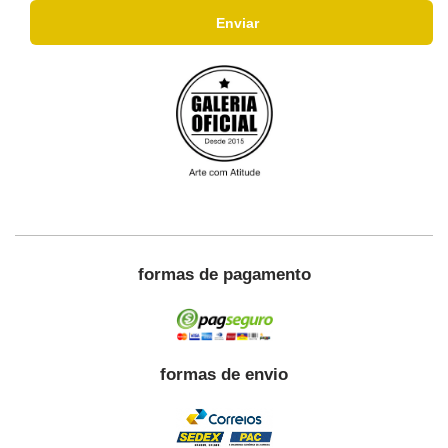
formas de pagamento
formas de envio