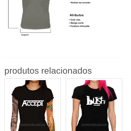
produtos relacionados