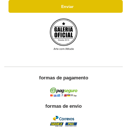
formas de pagamento
formas de envio