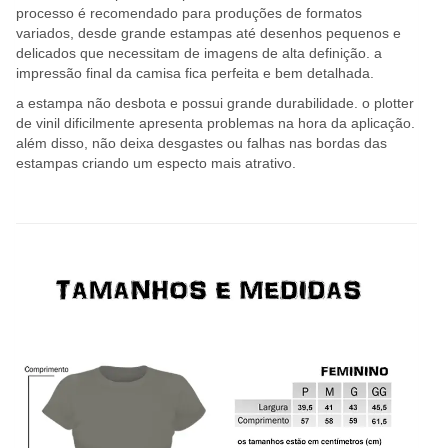
processo é recomendado para produções de formatos
variados, desde grande estampas até desenhos pequenos e
delicados que necessitam de imagens de alta definição. a
impressão final da camisa fica perfeita e bem detalhada.
a estampa não desbota e possui grande durabilidade. o plotter
de vinil dificilmente apresenta problemas na hora da aplicação.
além disso, não deixa desgastes ou falhas nas bordas das
estampas criando um especto mais atrativo.