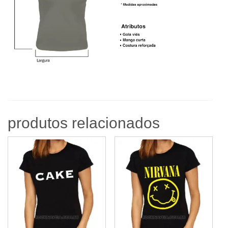
produtos relacionados