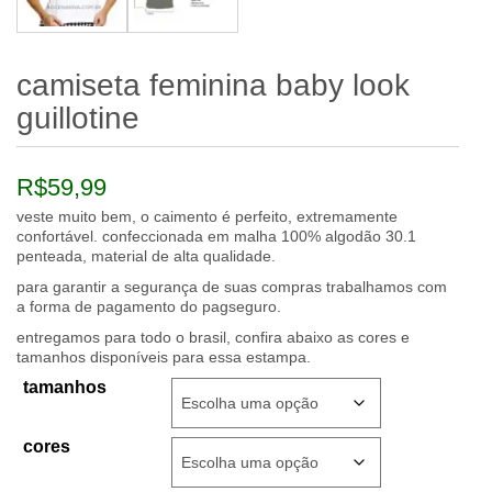
camiseta feminina baby look
guillotine
R$
59,99
veste muito bem, o caimento é perfeito, extremamente
confortável. confeccionada em malha 100% algodão 30.1
penteada, material de alta qualidade.
para garantir a segurança de suas compras trabalhamos com
a forma de pagamento do pagseguro.
entregamos para todo o brasil, confira abaixo as cores e
tamanhos disponíveis para essa estampa.
tamanhos
cores