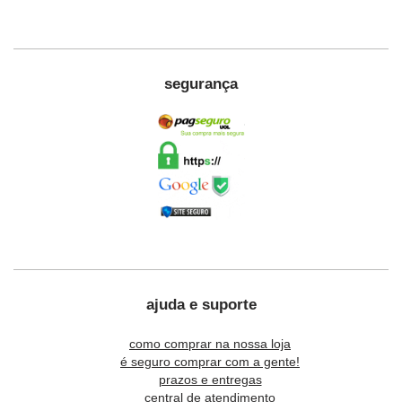
segurança
ajuda e suporte
como comprar na nossa loja
é seguro comprar com a gente!
prazos e entregas
central de atendimento