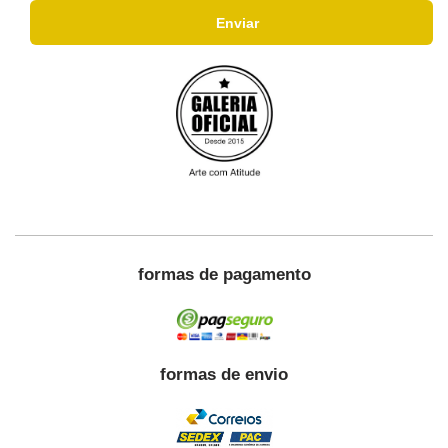
formas de pagamento
formas de envio