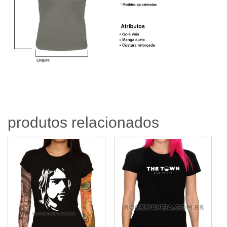
produtos relacionados