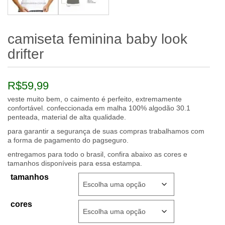
camiseta feminina baby look
drifter
R$
59,99
veste muito bem, o caimento é perfeito, extremamente
confortável. confeccionada em malha 100% algodão 30.1
penteada, material de alta qualidade.
para garantir a segurança de suas compras trabalhamos com
a forma de pagamento do pagseguro.
entregamos para todo o brasil, confira abaixo as cores e
tamanhos disponíveis para essa estampa.
tamanhos
cores