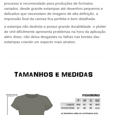
processo é recomendado para produções de formatos
variados, desde grande estampas até desenhos pequenos e
delicados que necessitam de imagens de alta definição. a
impressão final da camisa fica perfeita e bem detalhada.
a estampa não desbota e possui grande durabilidade. o plotter
de vinil dificilmente apresenta problemas na hora da aplicação.
além disso, não deixa desgastes ou falhas nas bordas das
estampas criando um especto mais atrativo.