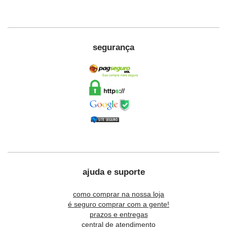
segurança
ajuda e suporte
como comprar na nossa loja
é seguro comprar com a gente!
prazos e entregas
central de atendimento