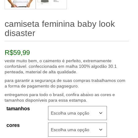
camiseta feminina baby look
disaster
R$
59,99
veste muito bem, o caimento é perfeito, extremamente
confortável. confeccionada em malha 100% algodão 30.1
penteada, material de alta qualidade.
para garantir a segurança de suas compras trabalhamos com
a forma de pagamento do pagseguro.
entregamos para todo o brasil, confira abaixo as cores e
tamanhos disponíveis para essa estampa.
tamanhos
cores