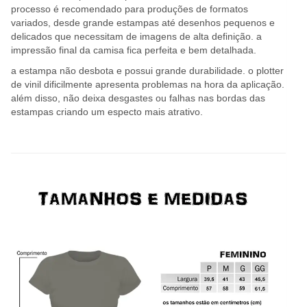
processo é recomendado para produções de formatos
variados, desde grande estampas até desenhos pequenos e
delicados que necessitam de imagens de alta definição. a
impressão final da camisa fica perfeita e bem detalhada.
a estampa não desbota e possui grande durabilidade. o plotter
de vinil dificilmente apresenta problemas na hora da aplicação.
além disso, não deixa desgastes ou falhas nas bordas das
estampas criando um especto mais atrativo.