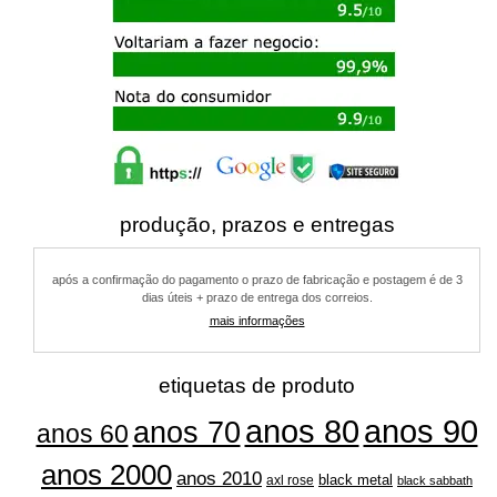
produção, prazos e entregas
após a confirmação do pagamento o prazo de fabricação e postagem é de 3
dias úteis + prazo de entrega dos correios.
mais informações
etiquetas de produto
anos 80
anos 90
anos 70
anos 60
anos 2000
anos 2010
black metal
axl rose
black sabbath