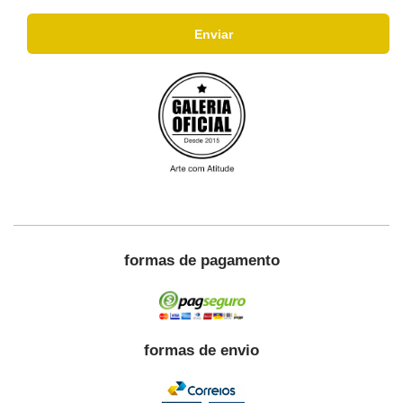
formas de pagamento
formas de envio