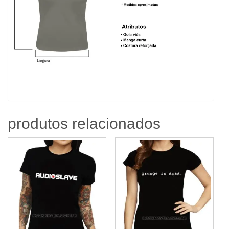
produtos relacionados