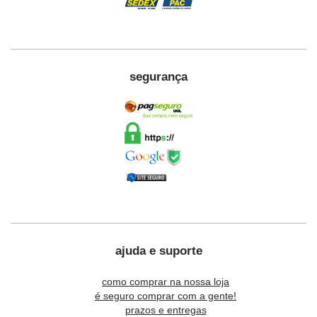
segurança
ajuda e suporte
como comprar na nossa loja
é seguro comprar com a gente!
prazos e entregas