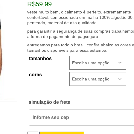
R$
59,99
veste muito bem, o caimento é perfeito, extremamente
confortável. confeccionada em malha 100% algodão 30.
penteada, material de alta qualidade.
para garantir a segurança de suas compras trabalham
a forma de pagamento do pagseguro.
entregamos para todo o brasil, confira abaixo as cores 
tamanhos disponíveis para essa estampa.
tamanhos
cores
simulação de frete