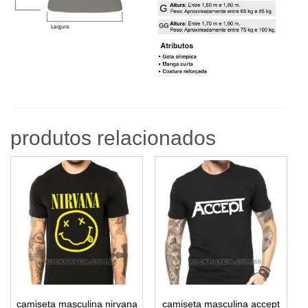
produtos relacionados
camiseta masculina nirvana
camiseta masculina accept