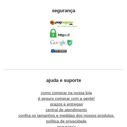
segurança
ajuda e suporte
como comprar na nossa loja
é seguro comprar com a gente!
prazos e entregas
central de atendimento
confira os tamanhos e medidas dos nossos produtos.
política de privacidade
segurança