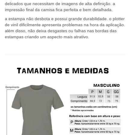
delicados que necessitam de imagens de alta definição. a
impressão final da camisa fica perfeita e bem detalhada.
a estampa não desbota e possui grande durabilidade. o plotter
de vinil dificilmente apresenta problemas na hora da aplicação.
além disso, não deixa desgastes ou falhas nas bordas das
estampas criando um aspecto mais atrativo.