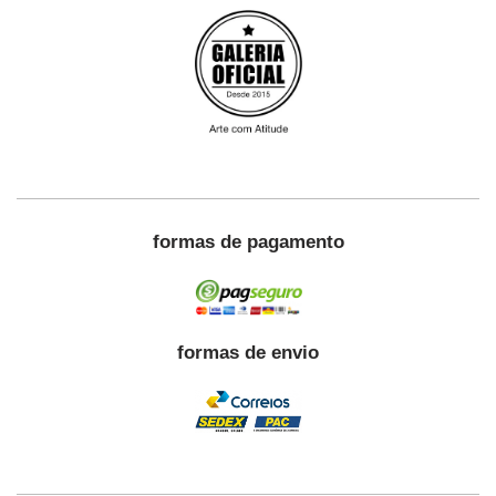
formas de pagamento
formas de envio