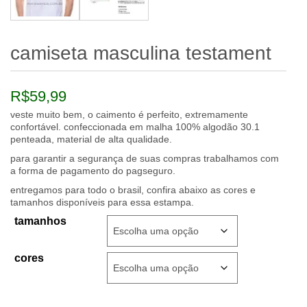
camiseta masculina testament
R$
59,99
veste muito bem, o caimento é perfeito, extremamente
confortável. confeccionada em malha 100% algodão 30.1
penteada, material de alta qualidade.
para garantir a segurança de suas compras trabalhamos com
a forma de pagamento do pagseguro.
entregamos para todo o brasil, confira abaixo as cores e
tamanhos disponíveis para essa estampa.
tamanhos
cores