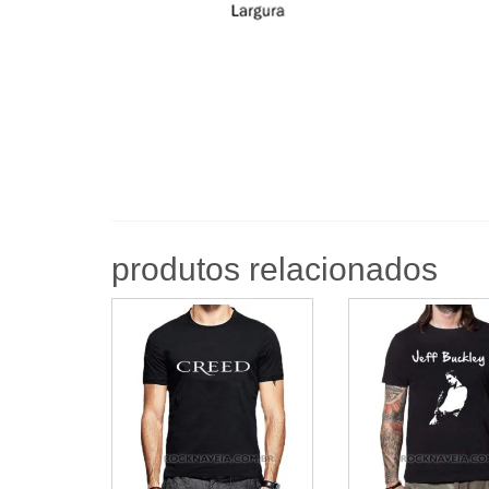
produtos relacionados