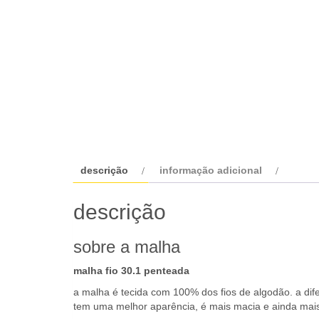
descrição
informação adicional
descrição
sobre a malha
malha fio 30.1 penteada
a malha é tecida com 100% dos fios de algodão. a dif
tem uma melhor aparência, é mais macia e ainda mais