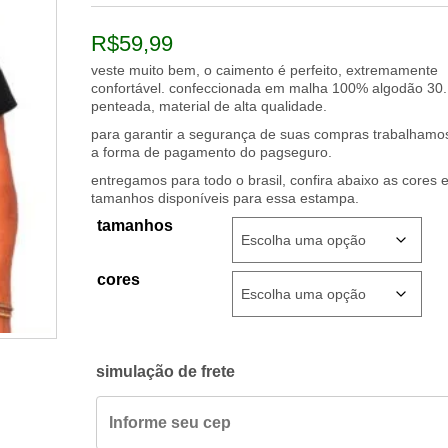
R$
59,99
veste muito bem, o caimento é perfeito, extremamente
confortável. confeccionada em malha 100% algodão 30.
penteada, material de alta qualidade.
para garantir a segurança de suas compras trabalham
a forma de pagamento do pagseguro.
entregamos para todo o brasil, confira abaixo as cores 
tamanhos disponíveis para essa estampa.
tamanhos
cores
simulação de frete