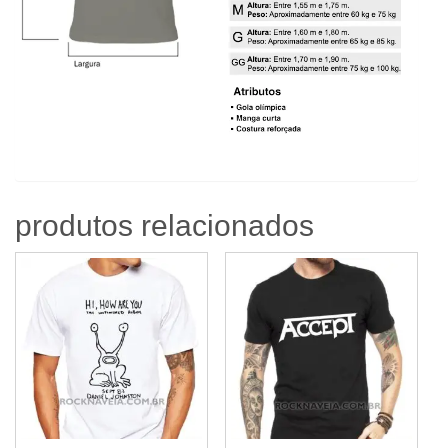
produtos relacionados