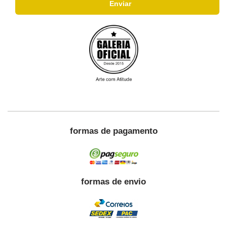
formas de pagamento
formas de envio