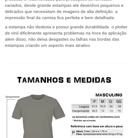
variados, desde grande estampas até desenhos pequenos e
delicados que necessitam de imagens de alta definição. a
impressão final da camisa fica perfeita e bem detalhada.
a estampa não desbota e possui grande durabilidade. o plotter
de vinil dificilmente apresenta problemas na hora da aplicação.
além disso, não deixa desgastes ou falhas nas bordas das
estampas criando um aspecto mais atrativo.