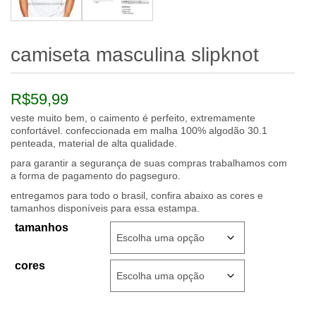
camiseta masculina slipknot
R$
59,99
veste muito bem, o caimento é perfeito, extremamente
confortável. confeccionada em malha 100% algodão 30.1
penteada, material de alta qualidade.
para garantir a segurança de suas compras trabalhamos com
a forma de pagamento do pagseguro.
entregamos para todo o brasil, confira abaixo as cores e
tamanhos disponíveis para essa estampa.
tamanhos
cores