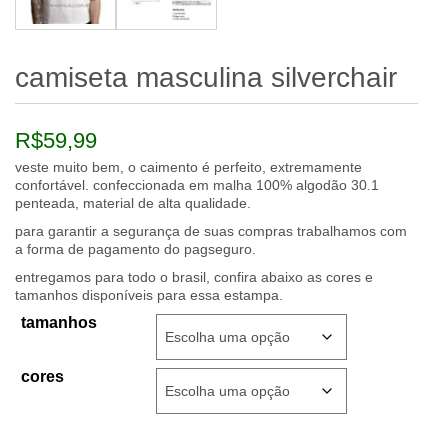
camiseta masculina silverchair
R$
59,99
veste muito bem, o caimento é perfeito, extremamente
confortável. confeccionada em malha 100% algodão 30.1
penteada, material de alta qualidade.
para garantir a segurança de suas compras trabalhamos com
a forma de pagamento do pagseguro.
entregamos para todo o brasil, confira abaixo as cores e
tamanhos disponíveis para essa estampa.
tamanhos
cores