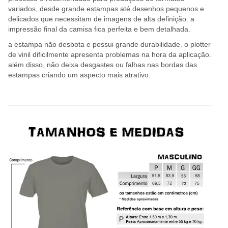
variados, desde grande estampas até desenhos pequenos e
delicados que necessitam de imagens de alta definição. a
impressão final da camisa fica perfeita e bem detalhada.
a estampa não desbota e possui grande durabilidade. o plotter
de vinil dificilmente apresenta problemas na hora da aplicação.
além disso, não deixa desgastes ou falhas nas bordas das
estampas criando um aspecto mais atrativo.