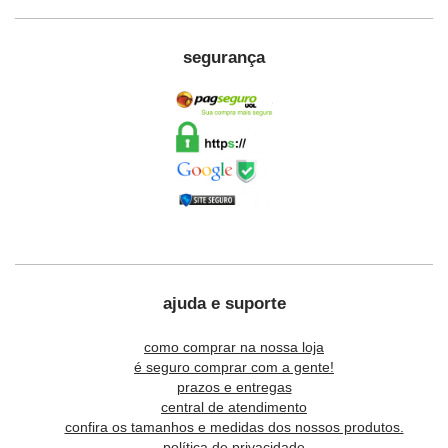
segurança
ajuda e suporte
como comprar na nossa loja
é seguro comprar com a gente!
prazos e entregas
central de atendimento
confira os tamanhos e medidas dos nossos produtos.
política de privacidade