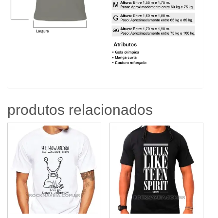
produtos relacionados