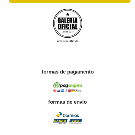
formas de pagamento
formas de envio