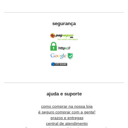
segurança
ajuda e suporte
como comprar na nossa loja
é seguro comprar com a gente!
prazos e entregas
central de atendimento