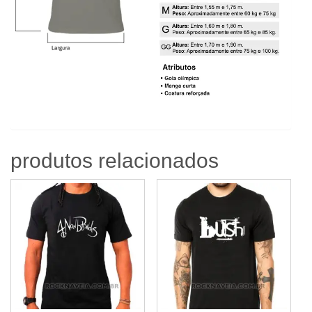
produtos relacionados