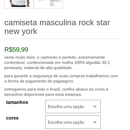
camiseta masculina rock star
new york
R$
59,99
veste muito bem, o caimento é perfeito, extremamente
confortável. confeccionada em malha 100% algodão 30.1
penteada, material de alta qualidade.
para garantir a segurança de suas compras trabalhamos com
a forma de pagamento do pagseguro.
entregamos para todo o brasil, confira abaixo as cores e
tamanhos disponíveis para essa estampa.
tamanhos
cores