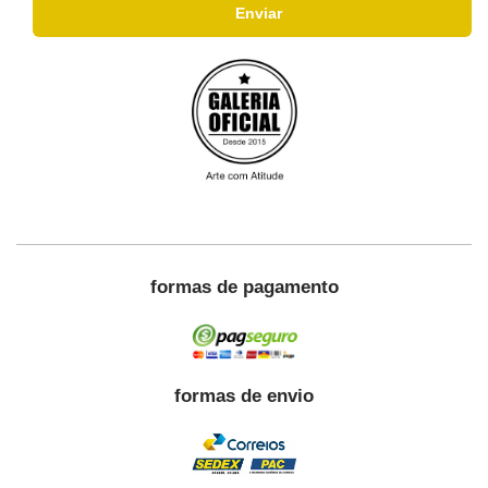
formas de pagamento
formas de envio