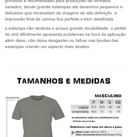
processo é recomendado para produções de formatos
variados, desde grande estampas até desenhos pequenos e
delicados que necessitam de imagens de alta definição. a
impressão final da camisa fica perfeita e bem detalhada.
a estampa não desbota e possui grande durabilidade. o plotter
de vinil dificilmente apresenta problemas na hora da aplicação.
além disso, não deixa desgastes ou falhas nas bordas das
estampas criando um aspecto mais atrativo.