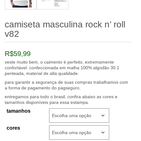
camiseta masculina rock n’ roll
v82
R$
59,99
veste muito bem, o caimento é perfeito, extremamente
confortável. confeccionada em malha 100% algodão 30.1
penteada, material de alta qualidade.
para garantir a segurança de suas compras trabalhamos com
a forma de pagamento do pagseguro.
entregamos para todo o brasil, confira abaixo as cores e
tamanhos disponíveis para essa estampa.
tamanhos
cores