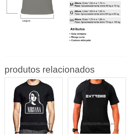
produtos relacionados