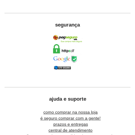
segurança
ajuda e suporte
como comprar na nossa loja
é seguro comprar com a gente!
prazos e entregas
central de atendimento