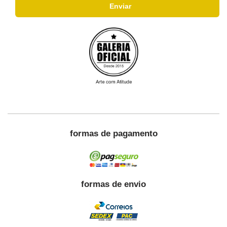
formas de pagamento
formas de envio