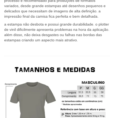
processo é recomendado para produções de formatos
variados, desde grande estampas até desenhos pequenos e
delicados que necessitam de imagens de alta definição. a
impressão final da camisa fica perfeita e bem detalhada.
a estampa não desbota e possui grande durabilidade. o plotter
de vinil dificilmente apresenta problemas na hora da aplicação.
além disso, não deixa desgastes ou falhas nas bordas das
estampas criando um aspecto mais atrativo.