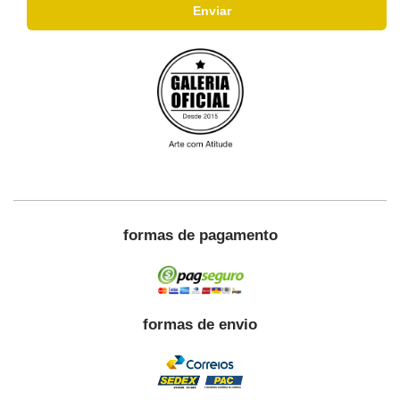
formas de pagamento
formas de envio