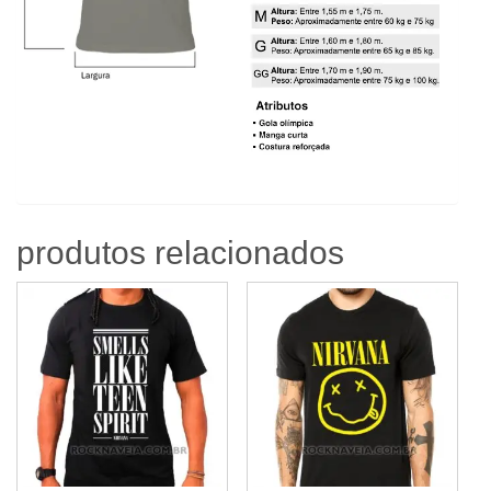
produtos relacionados