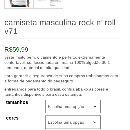
camiseta masculina rock n’ roll
v71
R$
59,99
veste muito bem, o caimento é perfeito, extremamente
confortável. confeccionada em malha 100% algodão 30.1
penteada, material de alta qualidade.
para garantir a segurança de suas compras trabalhamos com
a forma de pagamento do pagseguro.
entregamos para todo o brasil, confira abaixo as cores e
tamanhos disponíveis para essa estampa.
tamanhos
cores