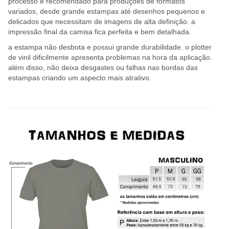
processo é recomendado para produções de formatos
variados, desde grande estampas até desenhos pequenos e
delicados que necessitam de imagens de alta definição. a
impressão final da camisa fica perfeita e bem detalhada.
a estampa não desbota e possui grande durabilidade. o plotter
de vinil dificilmente apresenta problemas na hora da aplicação.
além disso, não deixa desgastes ou falhas nas bordas das
estampas criando um aspecto mais atrativo.