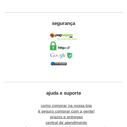
segurança
ajuda e suporte
como comprar na nossa loja
é seguro comprar com a gente!
prazos e entregas
central de atendimento