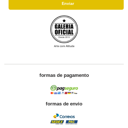
formas de pagamento
formas de envio