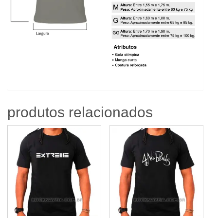
produtos relacionados