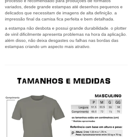
processo é recomendado para produções de formatos
variados, desde grande estampas até desenhos pequenos e
delicados que necessitam de imagens de alta definição. a
impressão final da camisa fica perfeita e bem detalhada.
a estampa não desbota e possui grande durabilidade. o plotter
de vinil dificilmente apresenta problemas na hora da aplicação.
além disso, não deixa desgastes ou falhas nas bordas das
estampas criando um aspecto mais atrativo.