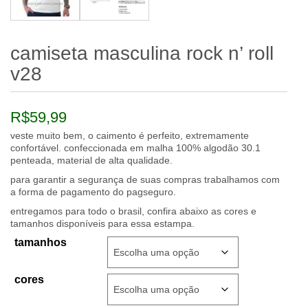
camiseta masculina rock n’ roll
v28
R$
59,99
veste muito bem, o caimento é perfeito, extremamente
confortável. confeccionada em malha 100% algodão 30.1
penteada, material de alta qualidade.
para garantir a segurança de suas compras trabalhamos com
a forma de pagamento do pagseguro.
entregamos para todo o brasil, confira abaixo as cores e
tamanhos disponíveis para essa estampa.
tamanhos
cores