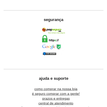
segurança
ajuda e suporte
como comprar na nossa loja
é seguro comprar com a gente!
prazos e entregas
central de atendimento