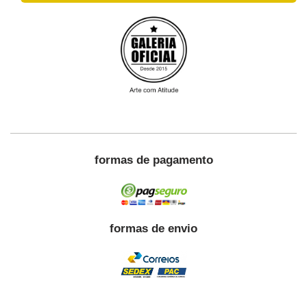
formas de pagamento
formas de envio