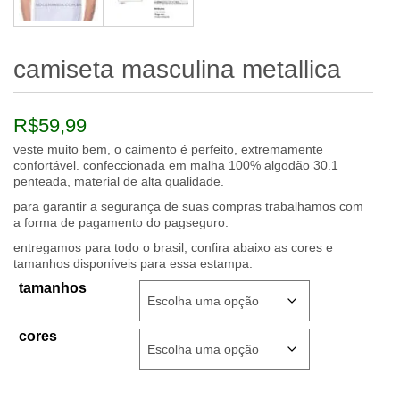
camiseta masculina metallica
R$
59,99
veste muito bem, o caimento é perfeito, extremamente
confortável. confeccionada em malha 100% algodão 30.1
penteada, material de alta qualidade.
para garantir a segurança de suas compras trabalhamos com
a forma de pagamento do pagseguro.
entregamos para todo o brasil, confira abaixo as cores e
tamanhos disponíveis para essa estampa.
tamanhos
cores