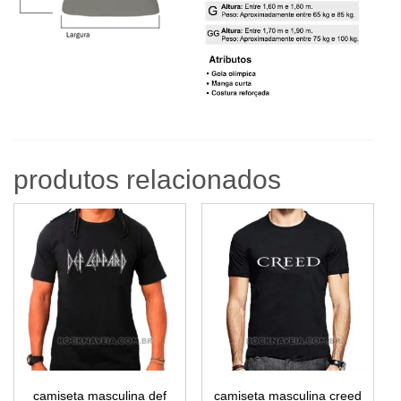
produtos relacionados
camiseta masculina def
camiseta masculina creed