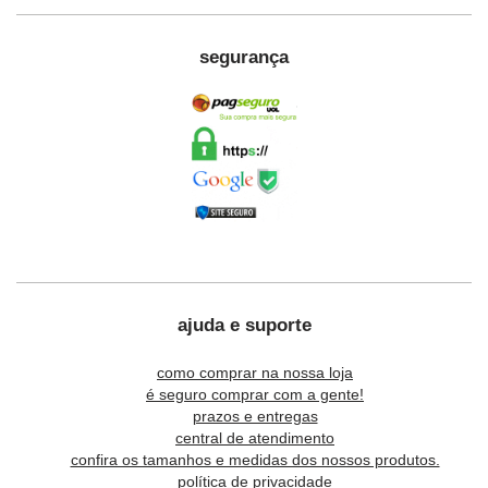
segurança
ajuda e suporte
como comprar na nossa loja
é seguro comprar com a gente!
prazos e entregas
central de atendimento
confira os tamanhos e medidas dos nossos produtos.
política de privacidade