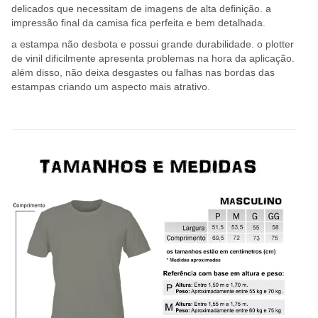
delicados que necessitam de imagens de alta definição. a
impressão final da camisa fica perfeita e bem detalhada.
a estampa não desbota e possui grande durabilidade. o plotter
de vinil dificilmente apresenta problemas na hora da aplicação.
além disso, não deixa desgastes ou falhas nas bordas das
estampas criando um aspecto mais atrativo.