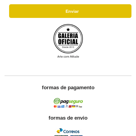
formas de pagamento
formas de envio