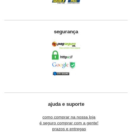
segurança
ajuda e suporte
como comprar na nossa loja
é seguro comprar com a gente!
prazos e entregas