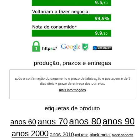
produção, prazos e entregas
após a confirmação do pagamento o prazo de fabricação e postagem é de 3
dias úteis + prazo de entrega dos correios.
mais informações
etiquetas de produto
anos 80
anos 90
anos 70
anos 60
anos 2000
anos 2010
black metal
axl rose
black sabbath