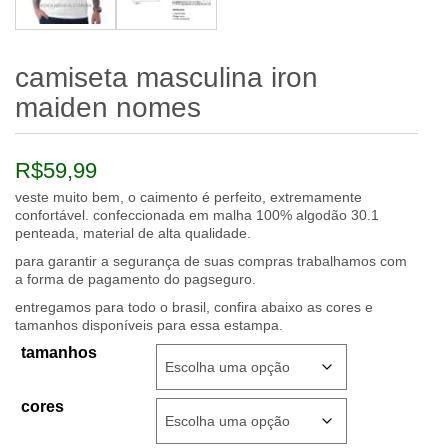
camiseta masculina iron
maiden nomes
R$
59,99
veste muito bem, o caimento é perfeito, extremamente
confortável. confeccionada em malha 100% algodão 30.1
penteada, material de alta qualidade.
para garantir a segurança de suas compras trabalhamos com
a forma de pagamento do pagseguro.
entregamos para todo o brasil, confira abaixo as cores e
tamanhos disponíveis para essa estampa.
tamanhos
cores