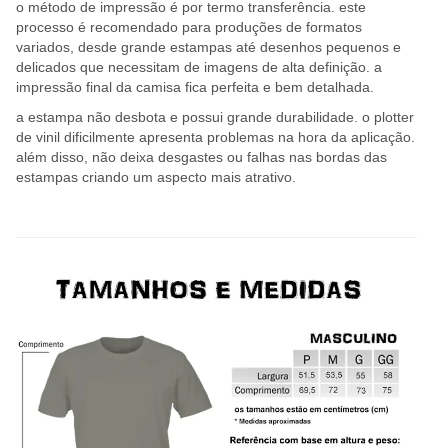
o método de impressão é por termo transferência. este
processo é recomendado para produções de formatos
variados, desde grande estampas até desenhos pequenos e
delicados que necessitam de imagens de alta definição. a
impressão final da camisa fica perfeita e bem detalhada.
a estampa não desbota e possui grande durabilidade. o plotter
de vinil dificilmente apresenta problemas na hora da aplicação.
além disso, não deixa desgastes ou falhas nas bordas das
estampas criando um aspecto mais atrativo.