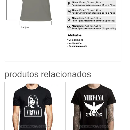
produtos relacionados