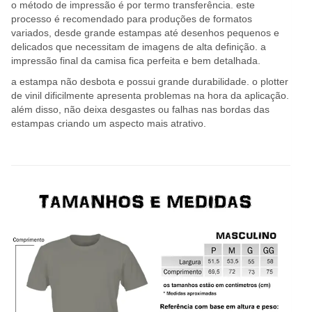
o método de impressão é por termo transferência. este
processo é recomendado para produções de formatos
variados, desde grande estampas até desenhos pequenos e
delicados que necessitam de imagens de alta definição. a
impressão final da camisa fica perfeita e bem detalhada.
a estampa não desbota e possui grande durabilidade. o plotter
de vinil dificilmente apresenta problemas na hora da aplicação.
além disso, não deixa desgastes ou falhas nas bordas das
estampas criando um aspecto mais atrativo.