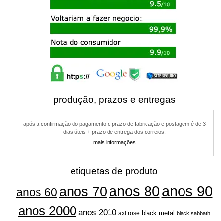
produção, prazos e entregas
após a confirmação do pagamento o prazo de fabricação e postagem é de 3
dias úteis + prazo de entrega dos correios.
mais informações
etiquetas de produto
anos 80
anos 90
anos 70
anos 60
anos 2000
anos 2010
black metal
axl rose
black sabbath