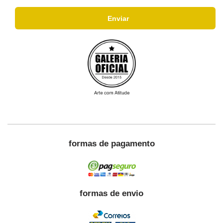
formas de pagamento
formas de envio