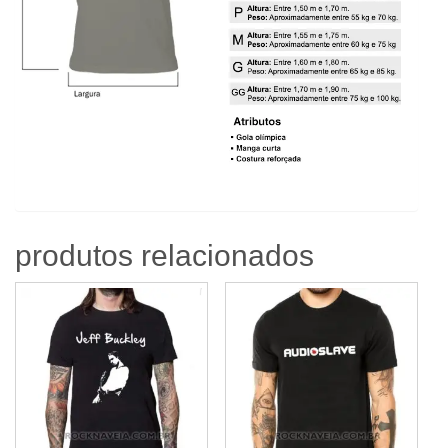
produtos relacionados