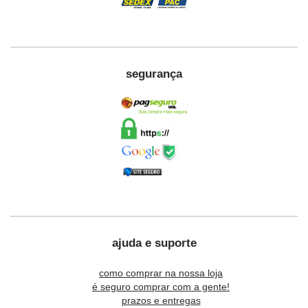
segurança
ajuda e suporte
como comprar na nossa loja
é seguro comprar com a gente!
prazos e entregas