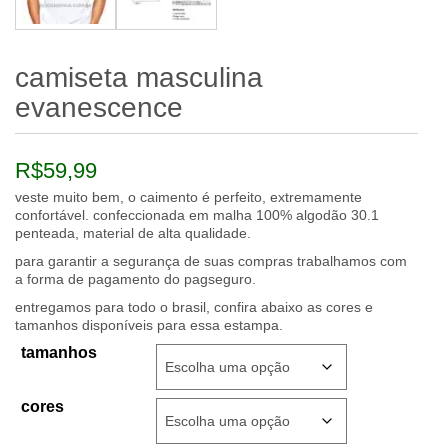
camiseta masculina
evanescence
R$
59,99
veste muito bem, o caimento é perfeito, extremamente
confortável. confeccionada em malha 100% algodão 30.1
penteada, material de alta qualidade.
para garantir a segurança de suas compras trabalhamos com
a forma de pagamento do pagseguro.
entregamos para todo o brasil, confira abaixo as cores e
tamanhos disponíveis para essa estampa.
tamanhos
cores