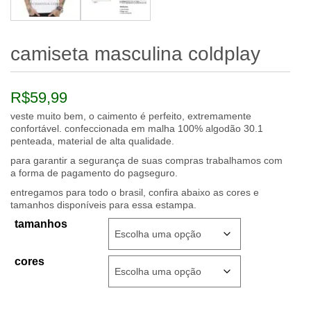
camiseta masculina coldplay
R$
59,99
veste muito bem, o caimento é perfeito, extremamente
confortável. confeccionada em malha 100% algodão 30.1
penteada, material de alta qualidade.
para garantir a segurança de suas compras trabalhamos com
a forma de pagamento do pagseguro.
entregamos para todo o brasil, confira abaixo as cores e
tamanhos disponíveis para essa estampa.
tamanhos
cores