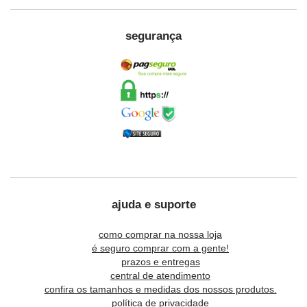
segurança
ajuda e suporte
como comprar na nossa loja
é seguro comprar com a gente!
prazos e entregas
central de atendimento
confira os tamanhos e medidas dos nossos produtos.
política de privacidade