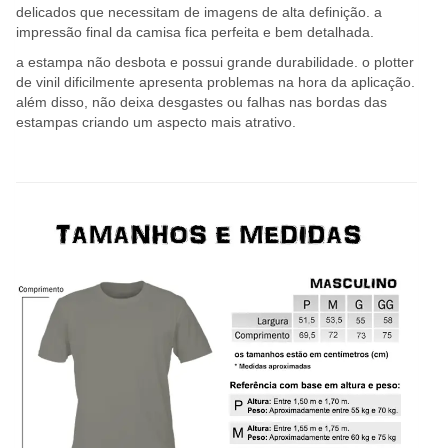
delicados que necessitam de imagens de alta definição. a
impressão final da camisa fica perfeita e bem detalhada.
a estampa não desbota e possui grande durabilidade. o plotter
de vinil dificilmente apresenta problemas na hora da aplicação.
além disso, não deixa desgastes ou falhas nas bordas das
estampas criando um aspecto mais atrativo.