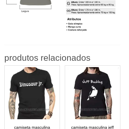
produtos relacionados
camiseta masculina
camiseta masculina jeff