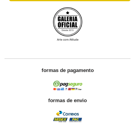
formas de pagamento
formas de envio