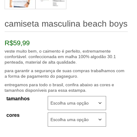
camiseta masculina beach boys
R$
59,99
veste muito bem, o caimento é perfeito, extremamente
confortável. confeccionada em malha 100% algodão 30.1
penteada, material de alta qualidade.
para garantir a segurança de suas compras trabalhamos com
a forma de pagamento do pagseguro.
entregamos para todo o brasil, confira abaixo as cores e
tamanhos disponíveis para essa estampa.
tamanhos
cores