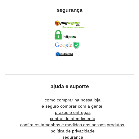
segurança
ajuda e suporte
como comprar na nossa loja
é seguro comprar com a gente!
prazos e entregas
central de atendimento
confira os tamanhos e medidas dos nossos produtos.
política de privacidade
segurança