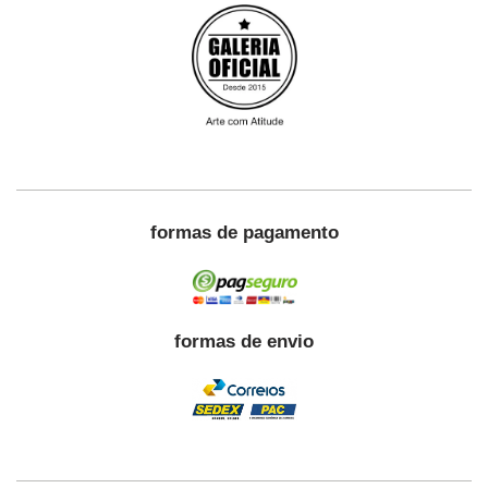
formas de pagamento
formas de envio