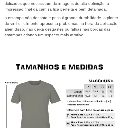
delicados que necessitam de imagens de alta definição. a
impressão final da camisa fica perfeita e bem detalhada.
a estampa não desbota e possui grande durabilidade. o plotter
de vinil dificilmente apresenta problemas na hora da aplicação.
além disso, não deixa desgastes ou falhas nas bordas das
estampas criando um aspecto mais atrativo.