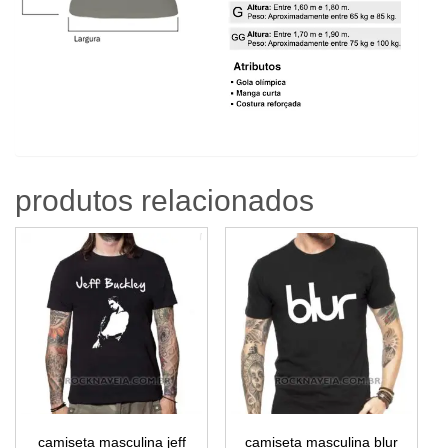
produtos relacionados
camiseta masculina jeff
camiseta masculina blur