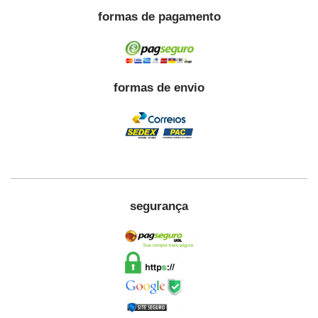
formas de pagamento
formas de envio
segurança