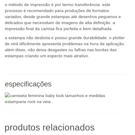
o método de impressão é por termo transferência. este
processo é recomendado para produções de formatos
variados, desde grande estampas até desenhos pequenos e
delicados que necessitam de imagens de alta definição. a
impressão final da camisa fica perfeita e bem detalhada.
a estampa não desbota e possui grande durabilidade. o plotter
de vinil dificilmente apresenta problemas na hora da aplicação.
além disso, não deixa desgastes ou falhas nas bordas das
estampas criando um especto mais atrativo.
especificações
produtos relacionados