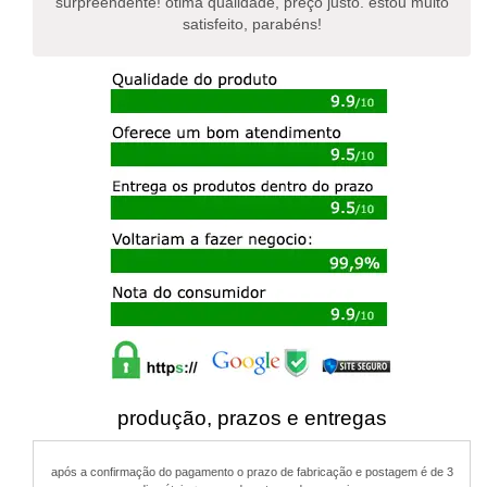
surpreendente! ótima qualidade, preço justo. estou muito
satisfeito, parabéns!
produção, prazos e entregas
após a confirmação do pagamento o prazo de fabricação e postagem é de 3