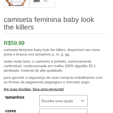
camiseta feminina baby look
the killers
R$
59,99
camiseta feminina baby look the killers, disponível nas cores
preta e branca nos tamanhos p, m, g, gg.
veste muito bem, o caimento é perfeito, extremamente
confortável. confeccionada em malha 100% algodão 30.1
penteada, material de alta qualidade.
para garantir a segurança de suas compras trabalhamos com
as formas de pagamento pagseguro e mercado pago.
tire suas duvidas, faça uma pergunta!
tamanhos
cores