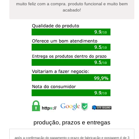
muito feliz com a compra. produto funcional e muito bem
acabado!
produção, prazos e entregas
após a confirmação do pagamento o prazo de fabricação e postagem é de 3