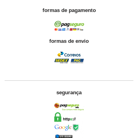
formas de pagamento
formas de envio
segurança