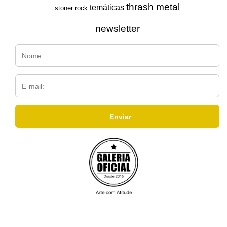
thrash metal
temáticas
stoner rock
newsletter