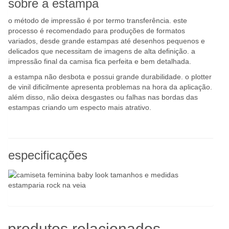
sobre a estampa
o método de impressão é por termo transferência. este
processo é recomendado para produções de formatos
variados, desde grande estampas até desenhos pequenos e
delicados que necessitam de imagens de alta definição. a
impressão final da camisa fica perfeita e bem detalhada.
a estampa não desbota e possui grande durabilidade. o plotter
de vinil dificilmente apresenta problemas na hora da aplicação.
além disso, não deixa desgastes ou falhas nas bordas das
estampas criando um especto mais atrativo.
especificações
produtos relacionados