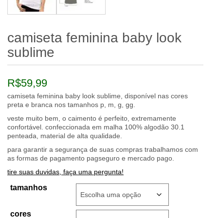
camiseta feminina baby look
sublime
R$
59,99
camiseta feminina baby look sublime, disponível nas cores
preta e branca nos tamanhos p, m, g, gg.
veste muito bem, o caimento é perfeito, extremamente
confortável. confeccionada em malha 100% algodão 30.1
penteada, material de alta qualidade.
para garantir a segurança de suas compras trabalhamos com
as formas de pagamento pagseguro e mercado pago.
tire suas duvidas, faça uma pergunta!
tamanhos
cores