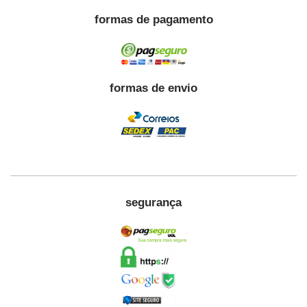
formas de pagamento
formas de envio
segurança