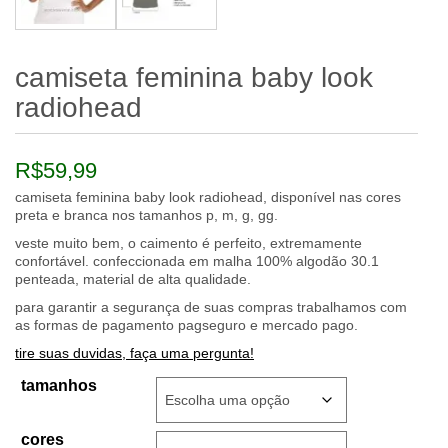
camiseta feminina baby look
radiohead
R$
59,99
camiseta feminina baby look radiohead, disponível nas cores
preta e branca nos tamanhos p, m, g, gg.
veste muito bem, o caimento é perfeito, extremamente
confortável. confeccionada em malha 100% algodão 30.1
penteada, material de alta qualidade.
para garantir a segurança de suas compras trabalhamos com
as formas de pagamento pagseguro e mercado pago.
tire suas duvidas, faça uma pergunta!
tamanhos
cores