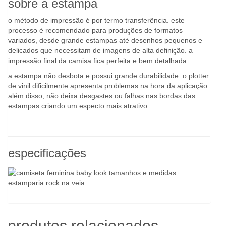
sobre a estampa
o método de impressão é por termo transferência. este
processo é recomendado para produções de formatos
variados, desde grande estampas até desenhos pequenos e
delicados que necessitam de imagens de alta definição. a
impressão final da camisa fica perfeita e bem detalhada.
a estampa não desbota e possui grande durabilidade. o plotter
de vinil dificilmente apresenta problemas na hora da aplicação.
além disso, não deixa desgastes ou falhas nas bordas das
estampas criando um especto mais atrativo.
especificações
produtos relacionados