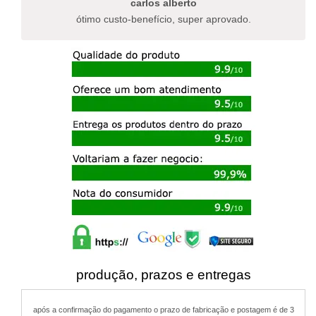
carlos alberto
produto
ótimo custo-benefício, super aprovado.
produção, prazos e entregas
após a confirmação do pagamento o prazo de fabricação e postagem é de 3