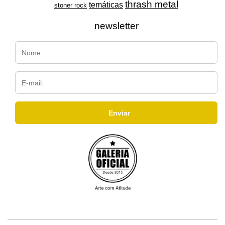
thrash metal
temáticas
stoner rock
newsletter