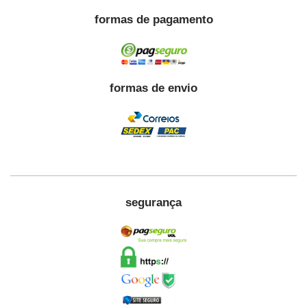
formas de pagamento
formas de envio
segurança