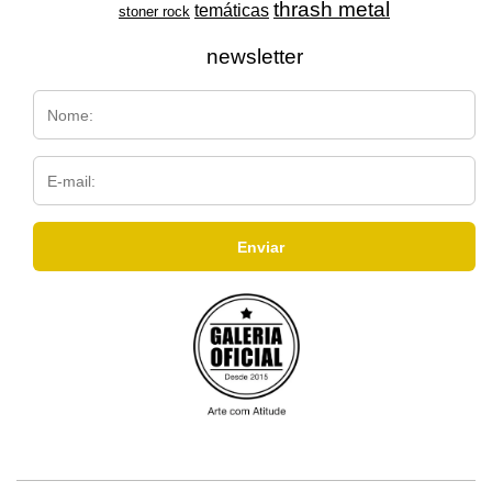
thrash metal
temáticas
stoner rock
newsletter