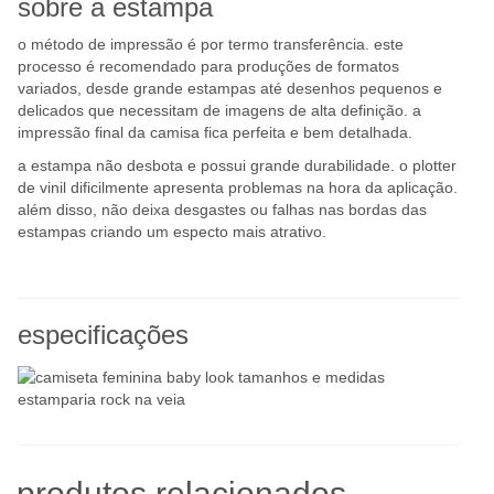
sobre a estampa
o método de impressão é por termo transferência. este
processo é recomendado para produções de formatos
variados, desde grande estampas até desenhos pequenos e
delicados que necessitam de imagens de alta definição. a
impressão final da camisa fica perfeita e bem detalhada.
a estampa não desbota e possui grande durabilidade. o plotter
de vinil dificilmente apresenta problemas na hora da aplicação.
além disso, não deixa desgastes ou falhas nas bordas das
estampas criando um especto mais atrativo.
especificações
produtos relacionados