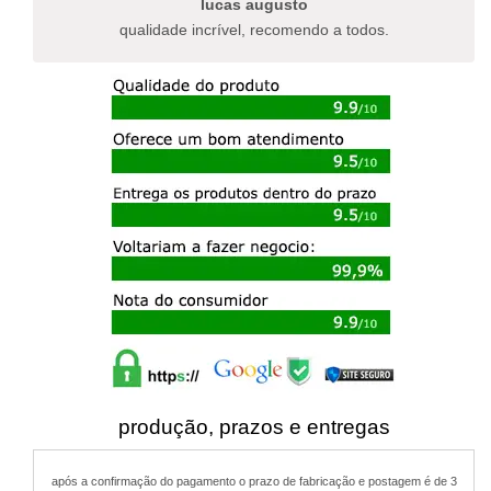
lucas augusto
produto
qualidade incrível, recomendo a todos.
produção, prazos e entregas
após a confirmação do pagamento o prazo de fabricação e postagem é de 3