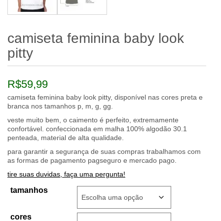
camiseta feminina baby look
pitty
R$
59,99
camiseta feminina baby look pitty, disponível nas cores preta e
branca nos tamanhos p, m, g, gg.
veste muito bem, o caimento é perfeito, extremamente
confortável. confeccionada em malha 100% algodão 30.1
penteada, material de alta qualidade.
para garantir a segurança de suas compras trabalhamos com
as formas de pagamento pagseguro e mercado pago.
tire suas duvidas, faça uma pergunta!
tamanhos
cores