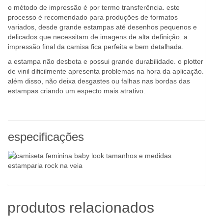
o método de impressão é por termo transferência. este
processo é recomendado para produções de formatos
variados, desde grande estampas até desenhos pequenos e
delicados que necessitam de imagens de alta definição. a
impressão final da camisa fica perfeita e bem detalhada.
a estampa não desbota e possui grande durabilidade. o plotter
de vinil dificilmente apresenta problemas na hora da aplicação.
além disso, não deixa desgastes ou falhas nas bordas das
estampas criando um especto mais atrativo.
especificações
produtos relacionados