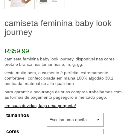
camiseta feminina baby look
journey
R$
59,99
camiseta feminina baby look journey, disponível nas cores
preta e branca nos tamanhos p, m, g, gg.
veste muito bem, o caimento é perfeito, extremamente
confortável. confeccionada em malha 100% algodão 30.1
penteada, material de alta qualidade.
para garantir a segurança de suas compras trabalhamos com
as formas de pagamento pagseguro e mercado pago.
tire suas duvidas, faça uma pergunta!
tamanhos
cores