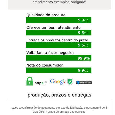
atendimento exemplar, obrigado!
produção, prazos e entregas
após a confirmação do pagamento o prazo de fabricação e postagem é de 3
dias úteis + prazo de entrega dos correios.