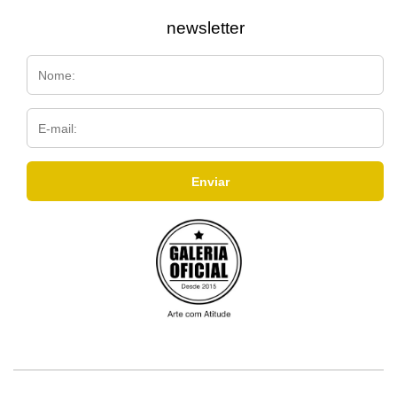
newsletter