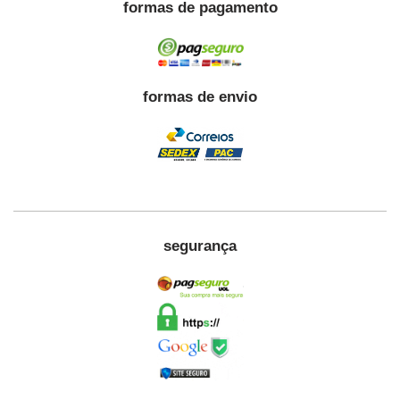
formas de pagamento
formas de envio
segurança