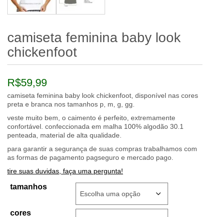
camiseta feminina baby look
chickenfoot
R$
59,99
camiseta feminina baby look chickenfoot, disponível nas cores
preta e branca nos tamanhos p, m, g, gg.
veste muito bem, o caimento é perfeito, extremamente
confortável. confeccionada em malha 100% algodão 30.1
penteada, material de alta qualidade.
para garantir a segurança de suas compras trabalhamos com
as formas de pagamento pagseguro e mercado pago.
tire suas duvidas, faça uma pergunta!
tamanhos
cores