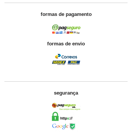
formas de pagamento
formas de envio
segurança