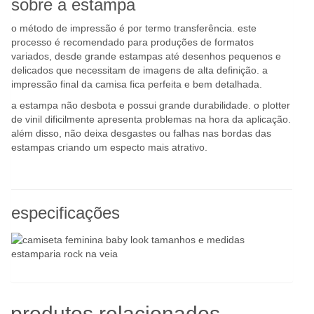
sobre a estampa
o método de impressão é por termo transferência. este
processo é recomendado para produções de formatos
variados, desde grande estampas até desenhos pequenos e
delicados que necessitam de imagens de alta definição. a
impressão final da camisa fica perfeita e bem detalhada.
a estampa não desbota e possui grande durabilidade. o plotter
de vinil dificilmente apresenta problemas na hora da aplicação.
além disso, não deixa desgastes ou falhas nas bordas das
estampas criando um especto mais atrativo.
especificações
produtos relacionados