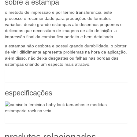
sobre a estampa
o método de impressão é por termo transferência. este
processo é recomendado para produções de formatos
variados, desde grande estampas até desenhos pequenos e
delicados que necessitam de imagens de alta definição. a
impressão final da camisa fica perfeita e bem detalhada.
a estampa não desbota e possui grande durabilidade. o plotter
de vinil dificilmente apresenta problemas na hora da aplicação.
além disso, não deixa desgastes ou falhas nas bordas das
estampas criando um especto mais atrativo.
especificações
produtos relacionados