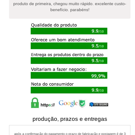
produto de primeira, chegou muito rápido. excelente custo-
benefício. parabéns!
produção, prazos e entregas
após a confirmação do pagamento o prazo de fabricação e postagem é de 3