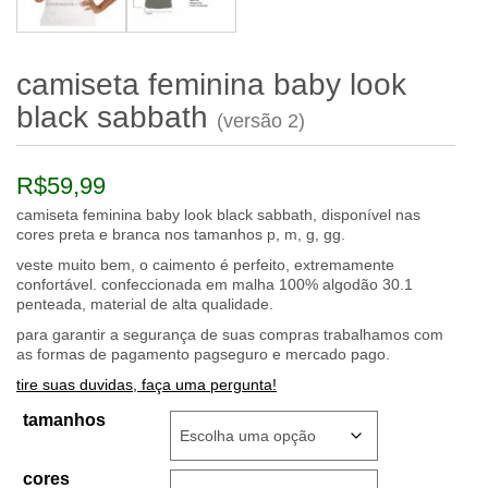
camiseta feminina baby look
black sabbath
(versão 2)
R$
59,99
camiseta feminina baby look black sabbath, disponível nas
cores preta e branca nos tamanhos p, m, g, gg.
veste muito bem, o caimento é perfeito, extremamente
confortável. confeccionada em malha 100% algodão 30.1
penteada, material de alta qualidade.
para garantir a segurança de suas compras trabalhamos com
as formas de pagamento pagseguro e mercado pago.
tire suas duvidas, faça uma pergunta!
tamanhos
cores