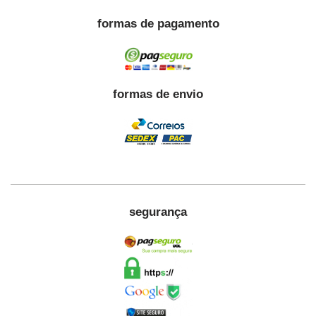
formas de pagamento
formas de envio
segurança