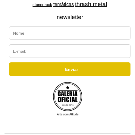
thrash metal
temáticas
stoner rock
newsletter