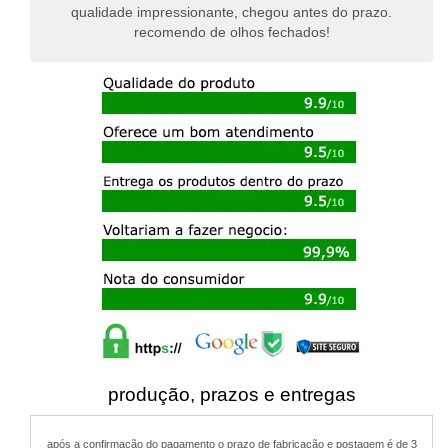
qualidade impressionante, chegou antes do prazo.
recomendo de olhos fechados!
produção, prazos e entregas
após a confirmação do pagamento o prazo de fabricação e postagem é de 3