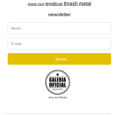
thrash metal
temáticas
stoner rock
newsletter