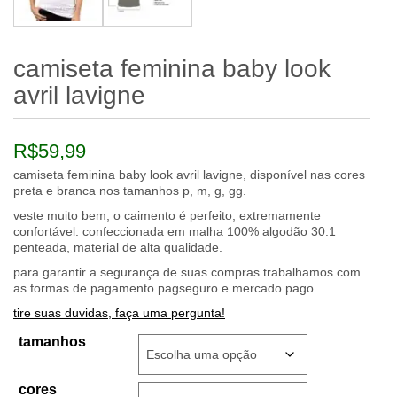
camiseta feminina baby look
avril lavigne
R$
59,99
camiseta feminina baby look avril lavigne, disponível nas cores
preta e branca nos tamanhos p, m, g, gg.
veste muito bem, o caimento é perfeito, extremamente
confortável. confeccionada em malha 100% algodão 30.1
penteada, material de alta qualidade.
para garantir a segurança de suas compras trabalhamos com
as formas de pagamento pagseguro e mercado pago.
tire suas duvidas, faça uma pergunta!
tamanhos
cores