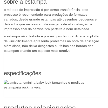
sobre a estampa
o método de impressão é por termo transferência. este
processo é recomendado para produções de formatos
variados, desde grande estampas até desenhos pequenos e
delicados que necessitam de imagens de alta definição. a
impressão final da camisa fica perfeita e bem detalhada.
a estampa não desbota e possui grande durabilidade. o plotter
de vinil dificilmente apresenta problemas na hora da aplicação.
além disso, não deixa desgastes ou falhas nas bordas das
estampas criando um especto mais atrativo.
especificações
produtos relacionados