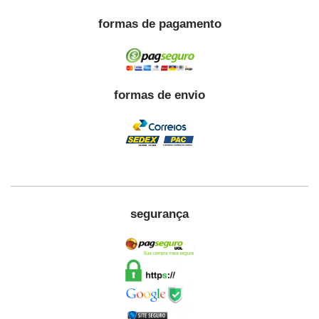
formas de pagamento
formas de envio
segurança