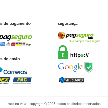
s de pagamento
segurança
s de envio
rock na veia - copyright © 2025. todos os direitos reservados