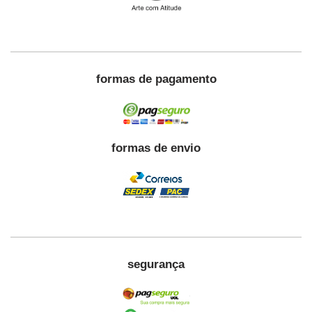
formas de pagamento
formas de envio
segurança