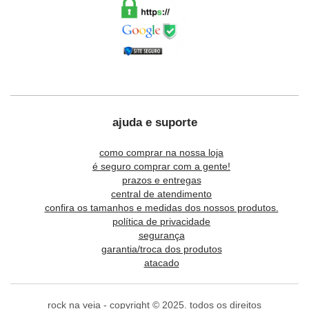
ajuda e suporte
como comprar na nossa loja
é seguro comprar com a gente!
prazos e entregas
central de atendimento
confira os tamanhos e medidas dos nossos produtos.
política de privacidade
segurança
garantia/troca dos produtos
atacado
rock na veia - copyright © 2025. todos os direitos