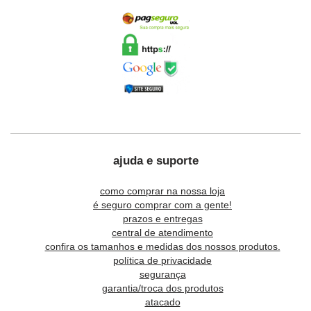
ajuda e suporte
como comprar na nossa loja
é seguro comprar com a gente!
prazos e entregas
central de atendimento
confira os tamanhos e medidas dos nossos produtos.
política de privacidade
segurança
garantia/troca dos produtos
atacado