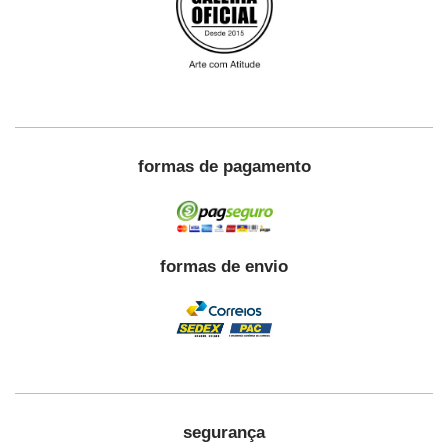
formas de pagamento
formas de envio
segurança