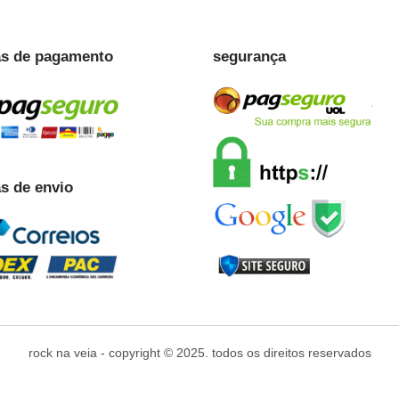
s de pagamento
segurança
s de envio
rock na veia - copyright © 2025. todos os direitos reservados