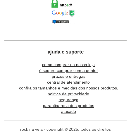
ajuda e suporte
como comprar na nossa loja
é seguro comprar com a gente!
prazos e entregas
central de atendimento
confira os tamanhos e medidas dos nossos produtos.
política de privacidade
segurança
garantia/troca dos produtos
atacado
rock na veia - copyright © 2025. todos os direitos