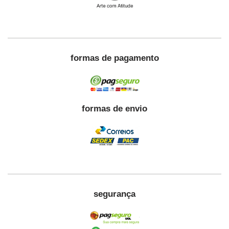
formas de pagamento
formas de envio
segurança