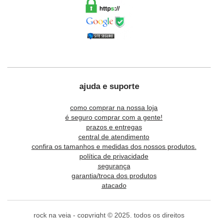
ajuda e suporte
como comprar na nossa loja
é seguro comprar com a gente!
prazos e entregas
central de atendimento
confira os tamanhos e medidas dos nossos produtos.
política de privacidade
segurança
garantia/troca dos produtos
atacado
rock na veia - copyright © 2025. todos os direitos