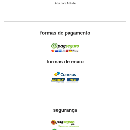
formas de pagamento
formas de envio
segurança