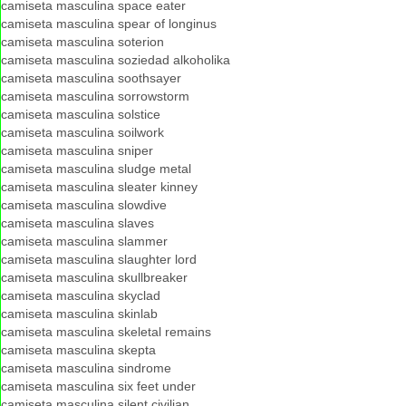
camiseta masculina space eater
camiseta masculina spear of longinus
camiseta masculina soterion
camiseta masculina soziedad alkoholika
camiseta masculina soothsayer
camiseta masculina sorrowstorm
camiseta masculina solstice
camiseta masculina soilwork
camiseta masculina sniper
camiseta masculina sludge metal
camiseta masculina sleater kinney
camiseta masculina slowdive
camiseta masculina slaves
camiseta masculina slammer
camiseta masculina slaughter lord
camiseta masculina skullbreaker
camiseta masculina skyclad
camiseta masculina skinlab
camiseta masculina skeletal remains
camiseta masculina skepta
camiseta masculina sindrome
camiseta masculina six feet under
camiseta masculina silent civilian