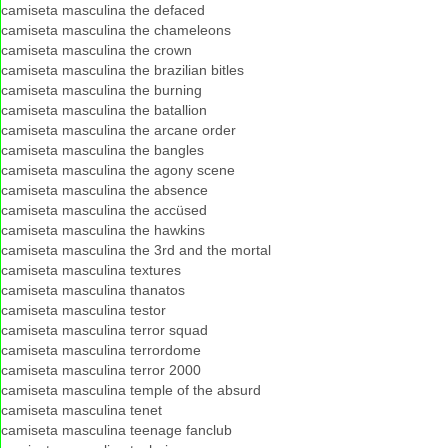
camiseta masculina the defaced
camiseta masculina the chameleons
camiseta masculina the crown
camiseta masculina the brazilian bitles
camiseta masculina the burning
camiseta masculina the batallion
camiseta masculina the arcane order
camiseta masculina the bangles
camiseta masculina the agony scene
camiseta masculina the absence
camiseta masculina the accüsed
camiseta masculina the hawkins
camiseta masculina the 3rd and the mortal
camiseta masculina textures
camiseta masculina thanatos
camiseta masculina testor
camiseta masculina terror squad
camiseta masculina terrordome
camiseta masculina terror 2000
camiseta masculina temple of the absurd
camiseta masculina tenet
camiseta masculina teenage fanclub