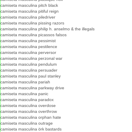
camiseta masculina pitch black
camiseta masculina pitiful reign
camiseta masculina piledriver
camiseta masculina pissing razors
camiseta masculina philip h. anselmo & the illegals
camiseta masculina picassos falsos
camiseta masculina pessimist
camiseta masculina pestilence
camiseta masculina perversor
camiseta masculina perzonal war
camiseta masculina pendulum
camiseta masculina persuader
camiseta masculina paul stanley
camiseta masculina pariah
camiseta masculina parkway drive
camiseta masculina panic
camiseta masculina paradox
camiseta masculina overdose
camiseta masculina overthrow
camiseta masculina orphan hate
camiseta masculina outrage
camiseta masculina örk bastards