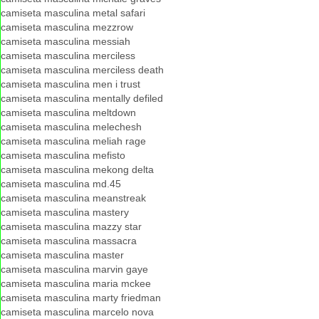
camiseta masculina metal safari
camiseta masculina mezzrow
camiseta masculina messiah
camiseta masculina merciless
camiseta masculina merciless death
camiseta masculina men i trust
camiseta masculina mentally defiled
camiseta masculina meltdown
camiseta masculina melechesh
camiseta masculina meliah rage
camiseta masculina mefisto
camiseta masculina mekong delta
camiseta masculina md.45
camiseta masculina meanstreak
camiseta masculina mastery
camiseta masculina mazzy star
camiseta masculina massacra
camiseta masculina master
camiseta masculina marvin gaye
camiseta masculina maria mckee
camiseta masculina marty friedman
camiseta masculina marcelo nova