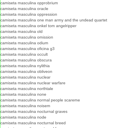
camiseta masculina opprobrium
camiseta masculina oracle
camiseta masculina oppression
camiseta masculina one man army and the undead quartet
camiseta masculina onkel tom angelripper
camiseta masculina old
camiseta masculina omission
camiseta masculina odium
camiseta masculina oficina g3
camiseta masculina occult
camiseta masculina obscura
camiseta masculina nylithia
camiseta masculina obliveon
camiseta masculina nuclear
camiseta masculina nuclear warfare
camiseta masculina northtale
camiseta masculina none
camiseta masculina normal people scareme
camiseta masculina noisem
camiseta masculina nocturnal graves
camiseta masculina node
camiseta masculina nocturnal breed