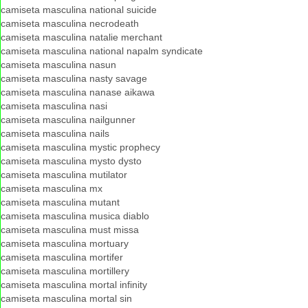
camiseta masculina national suicide
camiseta masculina necrodeath
camiseta masculina natalie merchant
camiseta masculina national napalm syndicate
camiseta masculina nasun
camiseta masculina nasty savage
camiseta masculina nanase aikawa
camiseta masculina nasi
camiseta masculina nailgunner
camiseta masculina nails
camiseta masculina mystic prophecy
camiseta masculina mysto dysto
camiseta masculina mutilator
camiseta masculina mx
camiseta masculina mutant
camiseta masculina musica diablo
camiseta masculina must missa
camiseta masculina mortuary
camiseta masculina mortifer
camiseta masculina mortillery
camiseta masculina mortal infinity
camiseta masculina mortal sin