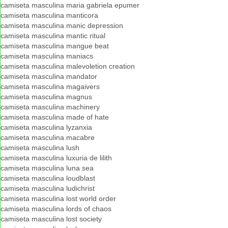
camiseta masculina maria gabriela epumer
camiseta masculina manticora
camiseta masculina manic depression
camiseta masculina mantic ritual
camiseta masculina mangue beat
camiseta masculina maniacs
camiseta masculina malevoletion creation
camiseta masculina mandator
camiseta masculina magaivers
camiseta masculina magnus
camiseta masculina machinery
camiseta masculina made of hate
camiseta masculina lyzanxia
camiseta masculina macabre
camiseta masculina lush
camiseta masculina luxuria de lilith
camiseta masculina luna sea
camiseta masculina loudblast
camiseta masculina ludichrist
camiseta masculina lost world order
camiseta masculina lords of chaos
camiseta masculina lost society