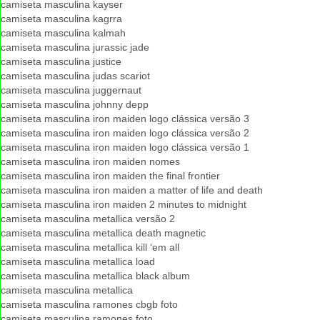
camiseta masculina kayser
camiseta masculina kagrra
camiseta masculina kalmah
camiseta masculina jurassic jade
camiseta masculina justice
camiseta masculina judas scariot
camiseta masculina juggernaut
camiseta masculina johnny depp
camiseta masculina iron maiden logo clássica versão 3
camiseta masculina iron maiden logo clássica versão 2
camiseta masculina iron maiden logo clássica versão 1
camiseta masculina iron maiden nomes
camiseta masculina iron maiden the final frontier
camiseta masculina iron maiden a matter of life and death
camiseta masculina iron maiden 2 minutes to midnight
camiseta masculina metallica versão 2
camiseta masculina metallica death magnetic
camiseta masculina metallica kill ‘em all
camiseta masculina metallica load
camiseta masculina metallica black album
camiseta masculina metallica
camiseta masculina ramones cbgb foto
camiseta masculina ramones foto