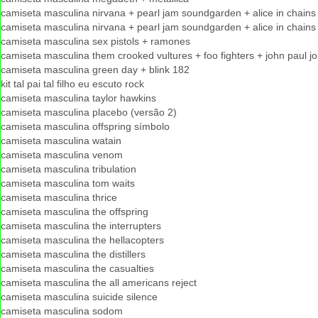
camiseta masculina nirvana + pearl jam soundgarden + alice in chains
camiseta masculina nirvana + pearl jam soundgarden + alice in chain
camiseta masculina sex pistols + ramones
camiseta masculina them crooked vultures + foo fighters + john paul j
camiseta masculina green day + blink 182
kit tal pai tal filho eu escuto rock
camiseta masculina taylor hawkins
camiseta masculina placebo (versão 2)
camiseta masculina offspring símbolo
camiseta masculina watain
camiseta masculina venom
camiseta masculina tribulation
camiseta masculina tom waits
camiseta masculina thrice
camiseta masculina the offspring
camiseta masculina the interrupters
camiseta masculina the hellacopters
camiseta masculina the distillers
camiseta masculina the casualties
camiseta masculina the all americans reject
camiseta masculina suicide silence
camiseta masculina sodom